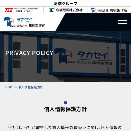
高橋グループ
PRIVACY POLICY
HOME
>
個人情報保護方針
個人情報保護方針
当社は、当社が取得した個人情報の取扱いに関し、個人情報の