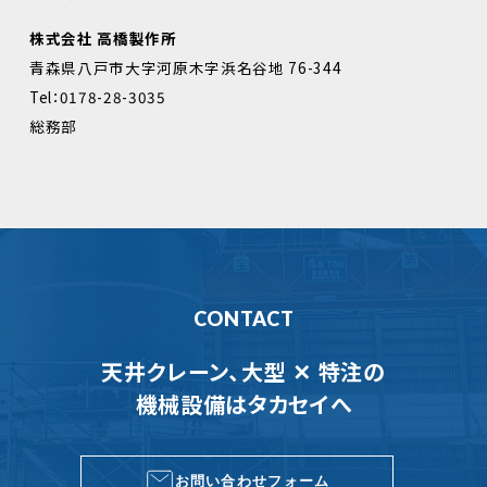
株式会社 高橋製作所
青森県八戸市大字河原木字浜名谷地 76-344
Tel：0178-28-3035
総務部
CONTACT
天井クレーン、大型 ✕ 特注の
機械設備はタカセイへ
お問い合わせフォーム