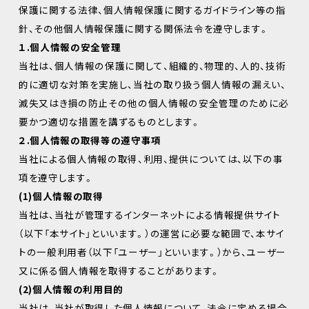
保護に関する法律、個人情報保護に関するガイドライン等の指
針、その他個人情報保護に関する関係法令を遵守します。
１.個人情報の安全管理
当社は、個人情報の保護に関して、組織的、物理的、人的、技術
的に適切な対策を実施し、当社の取り扱う個人情報の漏えい、
滅失又はき損の防止その他の個人情報の安全管理のために必
要かつ適切な措置を講ずるものとします。
２.個人情報の取得等の遵守事項
当社による個人情報の取得、利用、提供については、以下の事
項を遵守します。
(1)個人情報の取得
当社は、当社が管理するインターネットによる情報提供サイト
（以下「本サイト」といいます。）の運営に必要な範囲で、本サイ
トの一般利用者（以下「ユーザー」といいます。）から、ユーザー
又に係る個人情報を取得することがあります。
(2)個人情報の利用目的
当社は、当社が取得した個人情報について、法令に定める場合