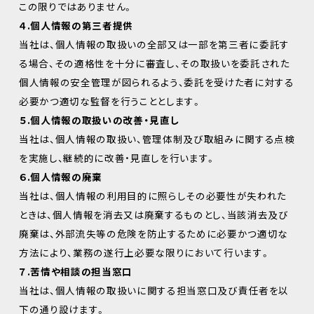
この限りではありません。
４.個人情報の第三者提供
当社は、個人情報の取扱いの全部又は一部を第三者に委託す
る場合、その適格性を十分に審査し、その取扱いを委託された
個人情報の安全管理が図られるよう、委託を受けた者に対する
必要かつ適切な監督を行うこととします。
５.個人情報の取扱いの改善・見直し
当社は、個人情報の取扱い、管理体制及び取組みに関する点検
を実施し、継続的に改善・見直しを行います。
６.個人情報の廃棄
当社は、個人情報の利用目的に照らしその必要性が失われた
ときは、個人情報を消去又は廃棄するものとし、当該消去及び
廃棄は、外部流失等の危険を防止するために必要かつ適切な
方法により、業務の遂行上必要な限りにおいて行います。
７.苦情や相談の担当窓口
当社は、個人情報の取扱いに関する担当窓口及び責任者を以
下の通り設けます。