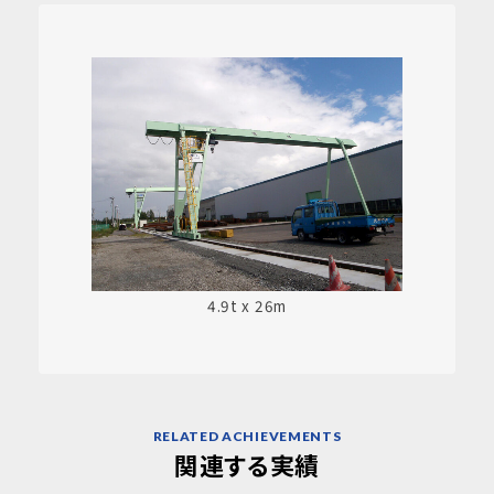
4.9t x 26m
RELATED ACHIEVEMENTS
関連する実績