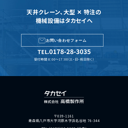
天井クレーン、大型 ✕ 特注の
機械設備はタカセイへ
お問い合わせフォーム
0178-28-3035
TEL.
受付時間 8：00～17：00（土・日・祝日除く）
〒039-1161
青森県八戸市大字河原木字浜名谷地 76-344